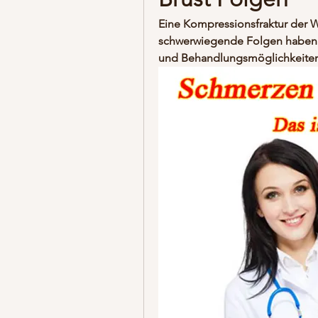
Eine Kompressionsfraktur der Wi
schwerwiegende Folgen haben.
und Behandlungsmöglichkeiten