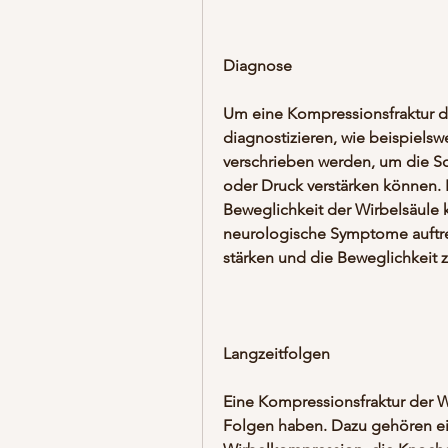
Diagnose
Um eine Kompressionsfraktur der
diagnostizieren, wie beispielsw
verschrieben werden, um die Sc
oder Druck verstärken können. 
Beweglichkeit der Wirbelsäule 
neurologische Symptome auftre
stärken und die Beweglichkeit z
Langzeitfolgen
Eine Kompressionsfraktur der Wi
Folgen haben. Dazu gehören ei