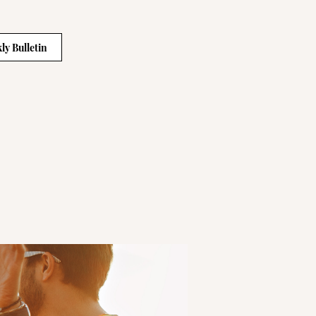
ly Bulletin