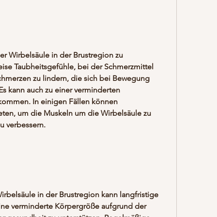
 Wirbelsäule in der Brustregion zu 
eise Taubheitsgefühle, bei der Schmerzmittel 
hmerzen zu lindern, die sich bei Bewegung 
Es kann auch zu einer verminderten 
kommen. In einigen Fällen können 
ten, um die Muskeln um die Wirbelsäule zu 
u verbessern.
rbelsäule in der Brustregion kann langfristige 
ne verminderte Körpergröße aufgrund der 