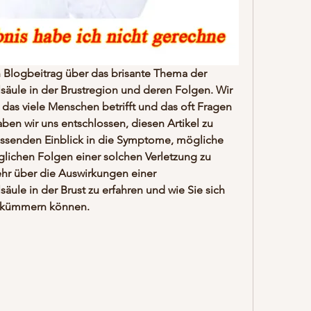
logbeitrag über das brisante Thema der 
säule in der Brustregion und deren Folgen. Wir 
 das viele Menschen betrifft und das oft Fragen 
ben wir uns entschlossen, diesen Artikel zu 
ssenden Einblick in die Symptome, mögliche 
lichen Folgen einer solchen Verletzung zu 
hr über die Auswirkungen einer 
äule in der Brust zu erfahren und wie Sie sich 
t kümmern können.