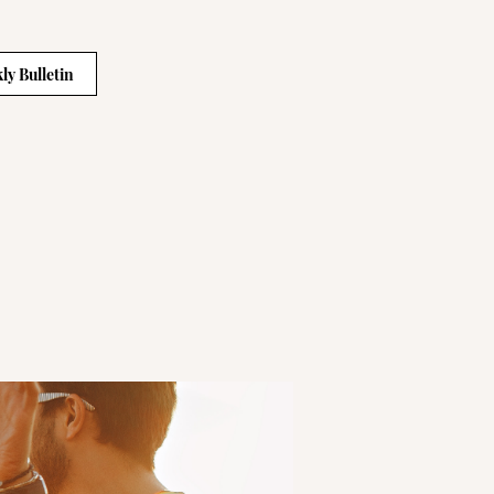
ly Bulletin