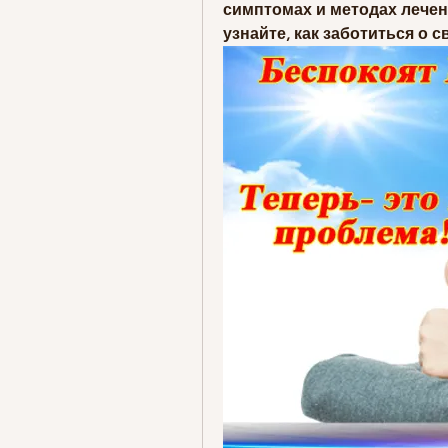
симптомах и методах лечен
узнайте, как заботиться о с