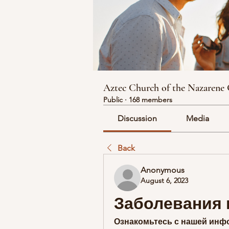
Aztec Church of the Nazarene
Public
·
168 members
Discussion
Media
Back
Anonymous
August 6, 2023
Заболевания 
Ознакомьтесь с нашей инфо