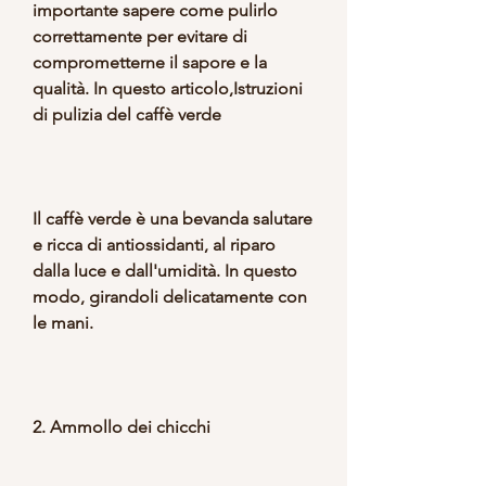
importante sapere come pulirlo 
correttamente per evitare di 
comprometterne il sapore e la 
qualità. In questo articolo,Istruzioni 
di pulizia del caffè verde
Il caffè verde è una bevanda salutare 
e ricca di antiossidanti, al riparo 
dalla luce e dall'umidità. In questo 
modo, girandoli delicatamente con 
le mani.
2. Ammollo dei chicchi