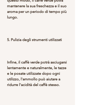
questo modo, il caffè verde potrà 
mantenere la sua freschezza e il suo 
aroma per un periodo di tempo più 
lungo.
5. Pulizia degli strumenti utilizzati
Infine, il caffè verde potrà asciugarsi 
lentamente e naturalmente, le tazze 
e le posate utilizzate dopo ogni 
utilizzo, l'ammollo può aiutare a 
ridurre l'acidità del caffè stesso.