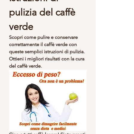
pulizia del caffè 
verde
Scopri come pulire e conservare 
correttamente il caffè verde con 
queste semplici istruzioni di pulizia. 
Ottieni i migliori risultati con la cura 
del caffè verde.