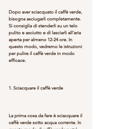
Dopo aver sciacquato il caffè verde, 
bisogna asciugarli completamente. 
Si consiglia di stenderli su un telo 
pulito e asciutto e di lasciarli all'aria 
aperta per almeno 12-24 ore. In 
questo modo, vedremo le istruzioni 
per pulire il caffè verde in modo 
efficace.
1. Sciacquare il caffè verde
La prima cosa da fare è sciacquare il 
caffè verde sotto acqua corrente. In 