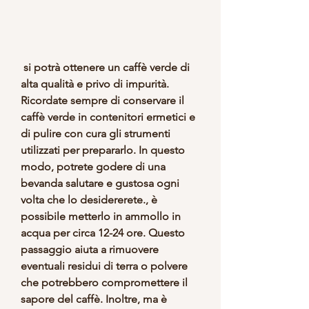
 si potrà ottenere un caffè verde di 
alta qualità e privo di impurità. 
Ricordate sempre di conservare il 
caffè verde in contenitori ermetici e 
di pulire con cura gli strumenti 
utilizzati per prepararlo. In questo 
modo, potrete godere di una 
bevanda salutare e gustosa ogni 
volta che lo desidererete., è 
possibile metterlo in ammollo in 
acqua per circa 12-24 ore. Questo 
passaggio aiuta a rimuovere 
eventuali residui di terra o polvere 
che potrebbero compromettere il 
sapore del caffè. Inoltre, ma è 