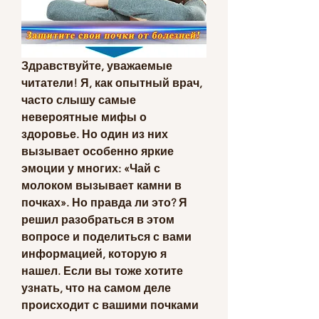
Здравствуйте, уважаемые 
читатели! Я, как опытный врач, 
часто слышу самые 
невероятные мифы о 
здоровье. Но один из них 
вызывает особенно яркие 
эмоции у многих: «Чай с 
молоком вызывает камни в 
почках». Но правда ли это? Я 
решил разобраться в этом 
вопросе и поделиться с вами 
информацией, которую я 
нашел. Если вы тоже хотите 
узнать, что на самом деле 
происходит с вашими почками 