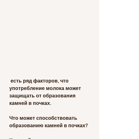
 есть ряд факторов, что 
употребление молока может 
защищать от образования 
камней в почках.
Что может способствовать 
образованию камней в почках?