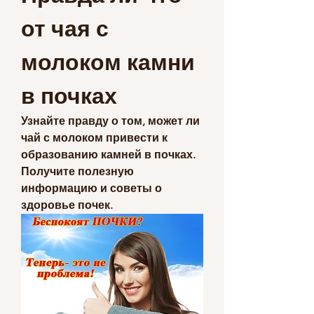
от чая с 
молоком камни 
в почках
Узнайте правду о том, может ли 
чай с молоком привести к 
образованию камней в почках. 
Получите полезную 
информацию и советы о 
здоровье почек.