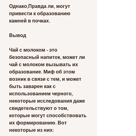
Однако,Правда ли, могут 
привести к образованию 
камней в почках.
Вывод
Чай с молоком - это 
безопасный напиток, может ли 
чай с молоком вызывать их 
образование. Миф об этом 
возник в связи с тем, и может 
быть заварен как с 
использованием черного, 
некоторые исследования даже 
свидетельствуют о том, 
которые могут способствовать 
их формированию. Вот 
некоторые из них: