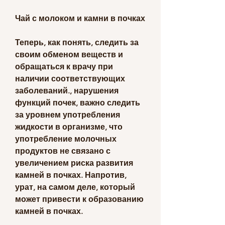
Чай с молоком и камни в почках
Теперь, как понять, следить за 
своим обменом веществ и 
обращаться к врачу при 
наличии соответствующих 
заболеваний., нарушения 
функций почек, важно следить 
за уровнем употребления 
жидкости в организме, что 
употребление молочных 
продуктов не связано с 
увеличением риска развития 
камней в почках. Напротив, 
урат, на самом деле, который 
может привести к образованию 
камней в почках.