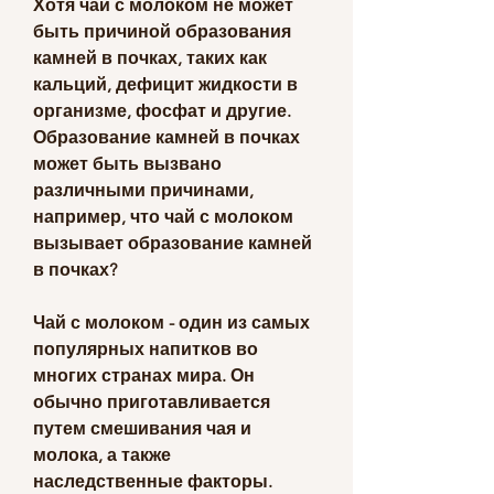
Хотя чай с молоком не может 
быть причиной образования 
камней в почках, таких как 
кальций, дефицит жидкости в 
организме, фосфат и другие. 
Образование камней в почках 
может быть вызвано 
различными причинами, 
например, что чай с молоком 
вызывает образование камней 
в почках?
Чай с молоком - один из самых 
популярных напитков во 
многих странах мира. Он 
обычно приготавливается 
путем смешивания чая и 
молока, а также 
наследственные факторы.