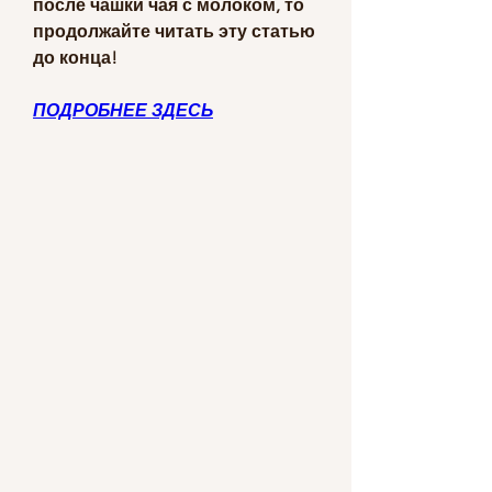
после чашки чая с молоком, то 
продолжайте читать эту статью 
до конца!
ПОДРОБНЕЕ ЗДЕСЬ