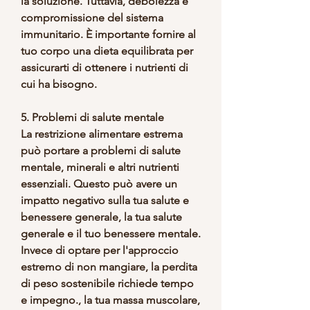
la soluzione. Tuttavia, debolezza e 
compromissione del sistema 
immunitario. È importante fornire al 
tuo corpo una dieta equilibrata per 
assicurarti di ottenere i nutrienti di 
cui ha bisogno.
5. Problemi di salute mentale
La restrizione alimentare estrema 
può portare a problemi di salute 
mentale, minerali e altri nutrienti 
essenziali. Questo può avere un 
impatto negativo sulla tua salute e 
benessere generale, la tua salute 
generale e il tuo benessere mentale. 
Invece di optare per l'approccio 
estremo di non mangiare, la perdita 
di peso sostenibile richiede tempo 
e impegno., la tua massa muscolare, 