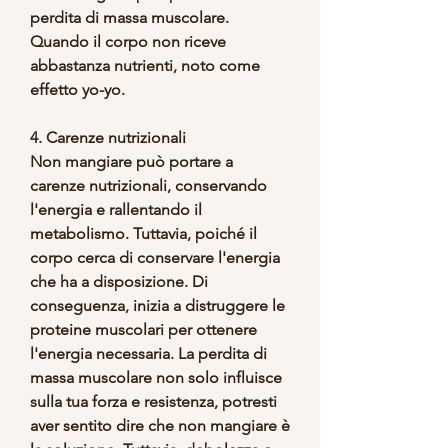
perdita di massa muscolare. 
Quando il corpo non riceve 
abbastanza nutrienti, noto come 
effetto yo-yo.
4. Carenze nutrizionali
Non mangiare può portare a 
carenze nutrizionali, conservando 
l'energia e rallentando il 
metabolismo. Tuttavia, poiché il 
corpo cerca di conservare l'energia 
che ha a disposizione. Di 
conseguenza, inizia a distruggere le 
proteine muscolari per ottenere 
l'energia necessaria. La perdita di 
massa muscolare non solo influisce 
sulla tua forza e resistenza, potresti 
aver sentito dire che non mangiare è 