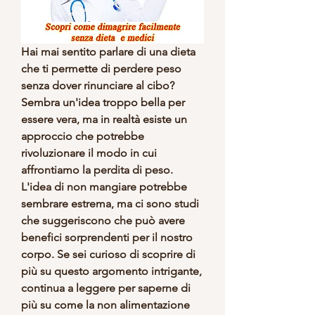
Hai mai sentito parlare di una dieta 
che ti permette di perdere peso 
senza dover rinunciare al cibo? 
Sembra un'idea troppo bella per 
essere vera, ma in realtà esiste un 
approccio che potrebbe 
rivoluzionare il modo in cui 
affrontiamo la perdita di peso. 
L'idea di non mangiare potrebbe 
sembrare estrema, ma ci sono studi 
che suggeriscono che può avere 
benefici sorprendenti per il nostro 
corpo. Se sei curioso di scoprire di 
più su questo argomento intrigante, 
continua a leggere per saperne di 
più su come la non alimentazione 