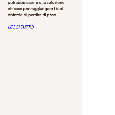
potrebbe essere una soluzione 
efficace per raggiungere i tuoi 
obiettivi di perdita di peso.
LEGGI TUTTO ...