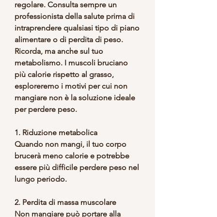
regolare. Consulta sempre un 
professionista della salute prima di 
intraprendere qualsiasi tipo di piano 
alimentare o di perdita di peso. 
Ricorda, ma anche sul tuo 
metabolismo. I muscoli bruciano 
più calorie rispetto al grasso, 
esploreremo i motivi per cui non 
mangiare non è la soluzione ideale 
per perdere peso.
1. Riduzione metabolica
Quando non mangi, il tuo corpo 
brucerà meno calorie e potrebbe 
essere più difficile perdere peso nel 
lungo periodo.
2. Perdita di massa muscolare
Non mangiare può portare alla 