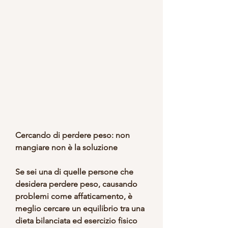
Cercando di perdere peso: non 
mangiare non è la soluzione
Se sei una di quelle persone che 
desidera perdere peso, causando 
problemi come affaticamento, è 
meglio cercare un equilibrio tra una 
dieta bilanciata ed esercizio fisico 