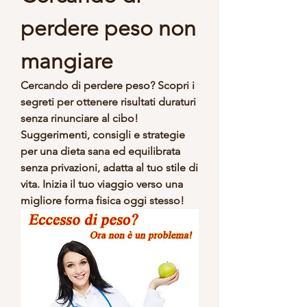
perdere peso non 
mangiare
Cercando di perdere peso? Scopri i 
segreti per ottenere risultati duraturi 
senza rinunciare al cibo! 
Suggerimenti, consigli e strategie 
per una dieta sana ed equilibrata 
senza privazioni, adatta al tuo stile di 
vita. Inizia il tuo viaggio verso una 
migliore forma fisica oggi stesso!