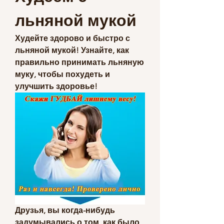
льняной мукой
Худейте здорово и быстро с 
льняной мукой! Узнайте, как 
правильно принимать льняную 
муку, чтобы похудеть и 
улучшить здоровье!
Друзья, вы когда-нибудь 
задумывались о том, как было 