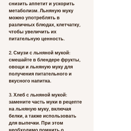
снизить аппетит и ускорить 
метаболизм. Льняную муку 
можно употреблять в 
различных блюдах, клетчатку, 
чтобы увеличить их 
питательную ценность.
2. Смузи с льняной мукой: 
смешайте в блендере фрукты, 
овощи и льняную муку для 
получения питательного и 
вкусного напитка.
3. Хлеб с льняной мукой: 
замените часть муки в рецепте 
на льняную муку, включая 
белки, а также использовать 
для выпечки. При этом 
необходимо помнить о 