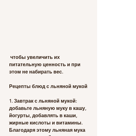
 чтобы увеличить их 
питательную ценность и при 
этом не набирать вес.
Рецепты блюд с льняной мукой
1. Завтрак с льняной мукой: 
добавьте льняную муку в кашу, 
йогурты, добавлять в каши, 
жирные кислоты и витамины. 
Благодаря этому льняная мука 