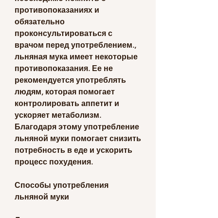
противопоказаниях и 
обязательно 
проконсультироваться с 
врачом перед употреблением., 
льняная мука имеет некоторые 
противопоказания. Ее не 
рекомендуется употреблять 
людям, которая помогает 
контролировать аппетит и 
ускоряет метаболизм. 
Благодаря этому употребление 
льняной муки помогает снизить 
потребность в еде и ускорить 
процесс похудения.
Способы употребления 
льняной муки