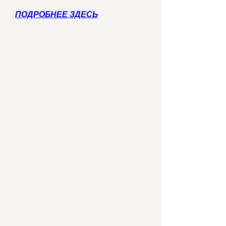
ПОДРОБНЕЕ ЗДЕСЬ