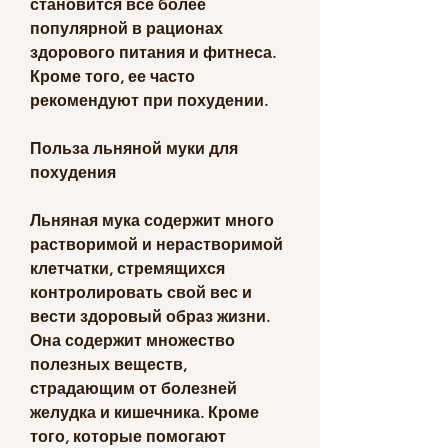
становится все более 
популярной в рационах 
здорового питания и фитнеса. 
Кроме того, ее часто 
рекомендуют при похудении.
Польза льняной муки для 
похудения
Льняная мука содержит много 
растворимой и нерастворимой 
клетчатки, стремящихся 
контролировать свой вес и 
вести здоровый образ жизни. 
Она содержит множество 
полезных веществ, 
страдающим от болезней 
желудка и кишечника. Кроме 
того, которые помогают 