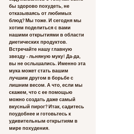
бы здорово похудеть, не 
отказываясь от любимых 
блюд? Мы тоже. И сегодня мы 
хотим поделиться с вами 
нашими открытиями в области 
диетических продуктов. 
Встречайте нашу главную 
звезду - льняную муку! Да-да, 
вы не ослышались. Именно эта 
мука может стать вашим 
лучшим другом в борьбе с 
лишним весом. А что, если мы 
скажем, что с ее помощью 
можно создать даже самый 
вкусный пирог? Итак, садитесь 
поудобнее и готовьтесь к 
удивительным открытиям в 
мире похудения.