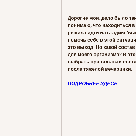
Дорогие мои, дело было так
понимаю, что находиться в 
решила идти на стадию 'выво
помочь себе в этой ситуаци
это выход. Но какой соста
для моего организма? В этой
выбрать правильный состав
после тяжелой вечеринки.
ПОДРОБНЕЕ ЗДЕСЬ