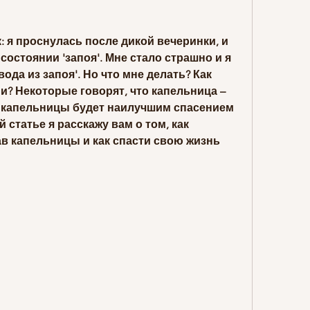
: я проснулась после дикой вечеринки, и 
состоянии 'запоя'. Мне стало страшно и я 
да из запоя'. Но что мне делать? Как 
и? Некоторые говорят, что капельница – 
в капельницы будет наилучшим спасением 
 статье я расскажу вам о том, как 
 капельницы и как спасти свою жизнь 