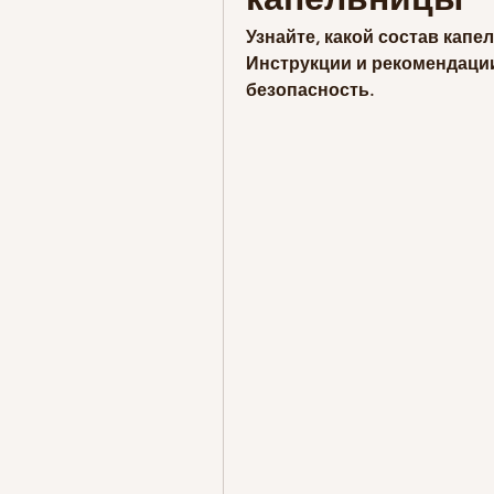
Узнайте, какой состав капе
Инструкции и рекомендации
безопасность.