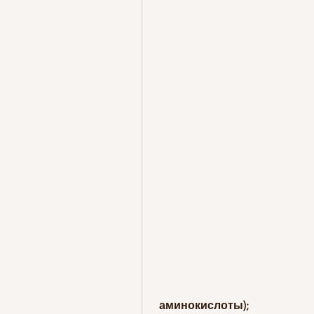
 аминокислоты);