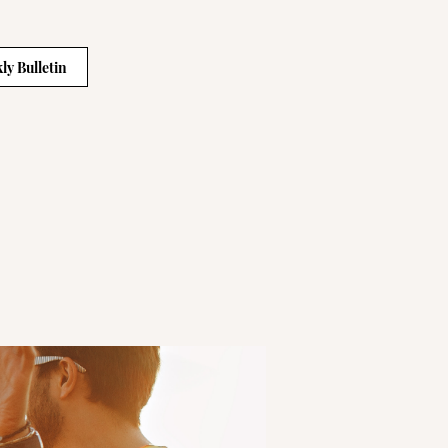
ly Bulletin