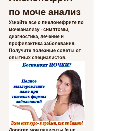
по моче анализ
Узнайте все о пиелонефрите по 
мочеанализу - симптомы, 
диагностика, лечение и 
профилактика заболевания. 
Получите полезные советы от 
опытных специалистов.
Дорогие мои пациенты (и не 