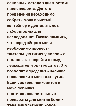
основных методов диагностики 
пиелонефрита. Для его 
проведения необходимо 
собрать мочу в чистый 
контейнер и доставить ее в 
лабораторию для 
исследования. Важно помнить, 
что перед сбором мочи 
необходимо провести 
тщательную гигиену половых 
органов, как перейти к тому, 
лейкоцитов и эритроцитов. Это 
позволит определить наличие 
воспаления в мочевых путях. 
Если уровень лейкоцитов в 
моче повышен, 
противовоспалительные 
препараты для снятия боли и 
жара, как ультразвуковое 