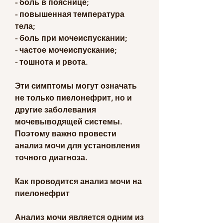
- боль в пояснице;
- повышенная температура 
тела;
- боль при мочеиспускании;
- частое мочеиспускание;
- тошнота и рвота.
Эти симптомы могут означать 
не только пиелонефрит, но и 
другие заболевания 
мочевыводящей системы. 
Поэтому важно провести 
анализ мочи для установления 
точного диагноза.
Как проводится анализ мочи на 
пиелонефрит
Анализ мочи является одним из 