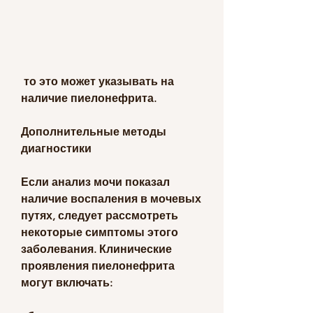
 то это может указывать на 
наличие пиелонефрита.
Дополнительные методы 
диагностики
Если анализ мочи показал 
наличие воспаления в мочевых 
путях, следует рассмотреть 
некоторые симптомы этого 
заболевания. Клинические 
проявления пиелонефрита 
могут включать: