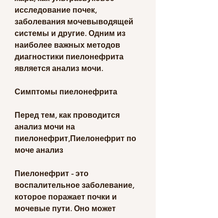
исследование почек, 
заболевания мочевыводящей 
системы и другие. Одним из 
наиболее важных методов 
диагностики пиелонефрита 
является анализ мочи.
Симптомы пиелонефрита
Перед тем, как проводится 
анализ мочи на 
пиелонефрит,Пиелонефрит по 
моче анализ
Пиелонефрит - это 
воспалительное заболевание, 
которое поражает почки и 
мочевые пути. Оно может 