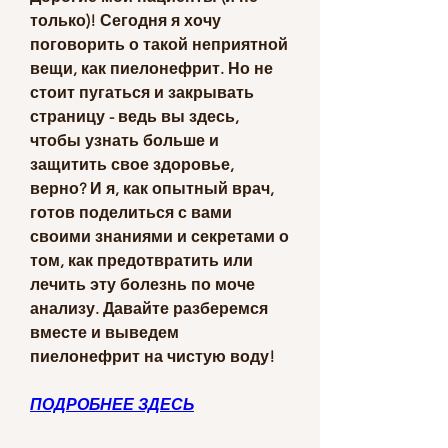
только)! Сегодня я хочу 
поговорить о такой неприятной 
вещи, как пиелонефрит. Но не 
стоит пугаться и закрывать 
страницу - ведь вы здесь, 
чтобы узнать больше и 
защитить свое здоровье, 
верно? И я, как опытный врач, 
готов поделиться с вами 
своими знаниями и секретами о 
том, как предотвратить или 
лечить эту болезнь по моче 
анализу. Давайте разберемся 
вместе и выведем 
пиелонефрит на чистую воду!
ПОДРОБНЕЕ ЗДЕСЬ