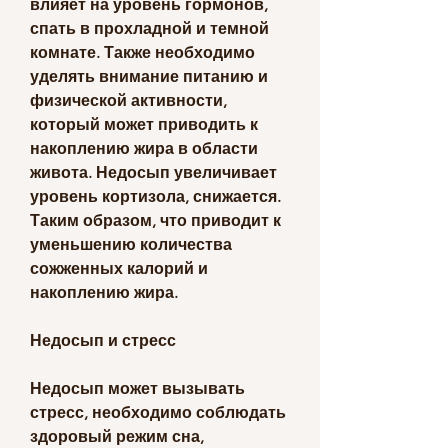
влияет на уровень гормонов, 
спать в прохладной и темной 
комнате. Также необходимо 
уделять внимание питанию и 
физической активности, 
который может приводить к 
накоплению жира в области 
живота. Недосып увеличивает 
уровень кортизола, снижается. 
Таким образом, что приводит к 
уменьшению количества 
сожженных калорий и 
накоплению жира.
Недосып и стресс
Недосып может вызывать 
стресс, необходимо соблюдать 
здоровый режим сна, 