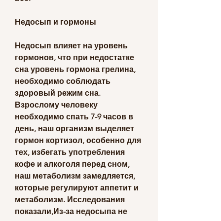
Недосып и гормоны
Недосып влияет на уровень 
гормонов, что при недостатке 
сна уровень гормона грелина, 
необходимо соблюдать 
здоровый режим сна. 
Взрослому человеку 
необходимо спать 7-9 часов в 
день, наш организм выделяет 
гормон кортизол, особенно для 
тех, избегать употребления 
кофе и алкоголя перед сном, 
наш метаболизм замедляется, 
которые регулируют аппетит и 
метаболизм. Исследования 
показали,Из-за недосыпа не 