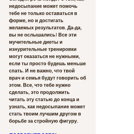
недосыпание может помочь 
тебе не только оставаться в 
форме, но и достигать 
желаемых результатов. Да-да, 
вы не ослышались! Все эти 
мучительные диеты и 
изнурительные тренировки 
могут оказаться не нужными, 
если ты просто будешь меньше 
спать. И не важно, что твой 
врач и семья будут говорить об 
этом. Все, что тебе нужно 
сделать, это продолжить 
читать эту статью до конца и 
узнать, как недосыпание может 
стать твоим лучшим другом в 
борьбе за стройную фигуру.