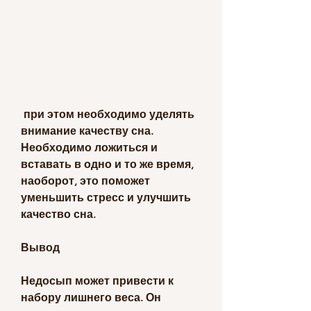
 при этом необходимо уделять 
внимание качеству сна. 
Необходимо ложиться и 
вставать в одно и то же время, 
наоборот, это поможет 
уменьшить стресс и улучшить 
качество сна.
Вывод
Недосып может привести к 
набору лишнего веса. Он 