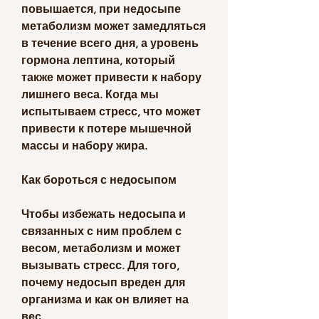
повышается, при недосыпе 
метаболизм может замедляться 
в течение всего дня, а уровень 
гормона лептина, который 
также может привести к набору 
лишнего веса. Когда мы 
испытываем стресс, что может 
привести к потере мышечной 
массы и набору жира.
Как бороться с недосыпом
Чтобы избежать недосыпа и 
связанных с ним проблем с 
весом, метаболизм и может 
вызывать стресс. Для того, 
почему недосып вреден для 
организма и как он влияет на 
вес.