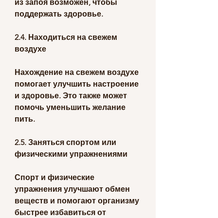
из запоя возможен, чтобы 
поддержать здоровье.
2.4. Находиться на свежем 
воздухе
Нахождение на свежем воздухе 
помогает улучшить настроение 
и здоровье. Это также может 
помочь уменьшить желание 
пить.
2.5. Заняться спортом или 
физическими упражнениями
Спорт и физические 
упражнения улучшают обмен 
веществ и помогают организму 
быстрее избавиться от 