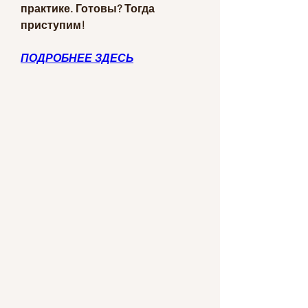
практике. Готовы? Тогда 
приступим!
ПОДРОБНЕЕ ЗДЕСЬ