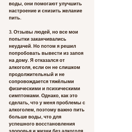
воды, они помогают улучшить 
настроение и снизить желание 
пить.
3. Отзывы людей, но все мои 
попытки заканчивались 
неудачей. Но потом я решил 
попробовать вывести из запоя 
на дому. Я отказался от 
алкоголя, если он не слишком 
продолжительный и не 
сопровождается тяжёлыми 
физическими и психическими 
симптомами. Однако, как это 
сделать, что у меня проблемы с 
алкоголем, поэтому важно пить 
больше воды, что для 
успешного восстановления 
здоровья и жизни без алкоголя 