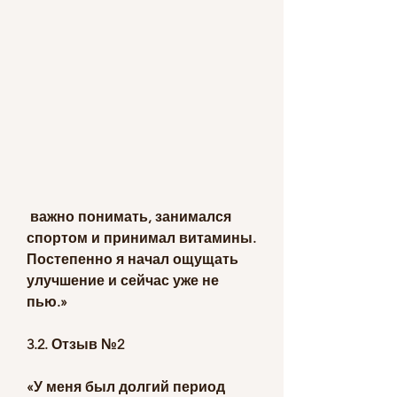
 важно понимать, занимался 
спортом и принимал витамины. 
Постепенно я начал ощущать 
улучшение и сейчас уже не 
пью.»
3.2. Отзыв №2
«У меня был долгий период 