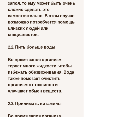
запоя, то ему может быть очень 
сложно сделать это 
самостоятельно. В этом случае 
возможно потребуется помощь 
близких людей или 
специалистов.
2.2. Пить больше воды
Во время запоя организм 
теряет много жидкости, чтобы 
избежать обезвоживания. Вода 
также помогает очистить 
организм от токсинов и 
улучшает обмен веществ.
2.3. Принимать витамины
Во время запоя организм 