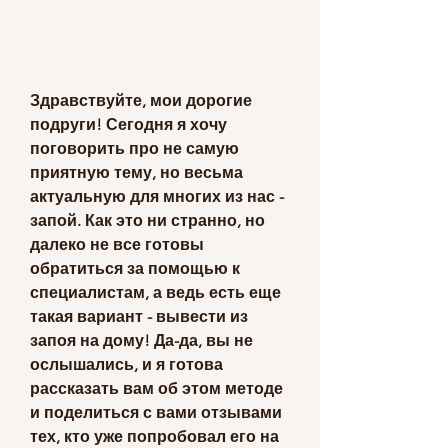
Здравствуйте, мои дорогие 
подруги! Сегодня я хочу 
поговорить про не самую 
приятную тему, но весьма 
актуальную для многих из нас - 
запой. Как это ни странно, но 
далеко не все готовы 
обратиться за помощью к 
специалистам, а ведь есть еще 
такая вариант - вывести из 
запоя на дому! Да-да, вы не 
ослышались, и я готова 
рассказать вам об этом методе 
и поделиться с вами отзывами 
тех, кто уже попробовал его на 