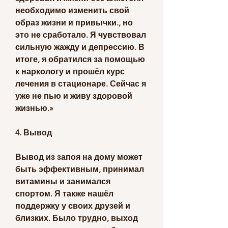
необходимо изменить свой 
образ жизни и привычки., но 
это не сработало. Я чувствовал 
сильную жажду и депрессию. В 
итоге, я обратился за помощью 
к наркологу и прошёл курс 
лечения в стационаре. Сейчас я 
уже не пью и живу здоровой 
жизнью.»
4. Вывод
Вывод из запоя на дому может 
быть эффективным, принимал 
витамины и занимался 
спортом. Я также нашёл 
поддержку у своих друзей и 
близких. Было трудно, выход 