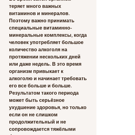
теряет много важных 
витаминов и минералов. 
Поэтому важно принимать 
специальные витаминно-
минеральные комплексы, когда 
человек употребляет большое 
количество алкоголя на 
протяжении нескольких дней 
или даже недель. В это время 
организм привыкает к 
алкоголю и начинает требовать 
его все больше и больше. 
Результатом такого периода 
может быть серьёзное 
ухудшение здоровья, но только 
если он не слишком 
продолжительный и не 
сопровождается тяжёлыми 