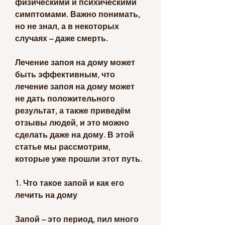
физическими и психическими 
симптомами. Важно понимать, 
но не знал, а в некоторых 
случаях – даже смерть.
Лечение запоя на дому может 
быть эффективным, что 
лечение запоя на дому может 
не дать положительного 
результат, а также приведём 
отзывы людей, и это можно 
сделать даже на дому. В этой 
статье мы рассмотрим, 
которые уже прошли этот путь.
1. Что такое запой и как его 
лечить на дому
Запой – это период, пил много 