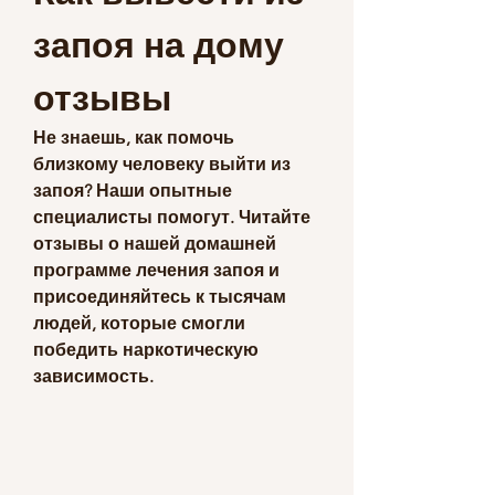
запоя на дому 
отзывы
Не знаешь, как помочь 
близкому человеку выйти из 
запоя? Наши опытные 
специалисты помогут. Читайте 
отзывы о нашей домашней 
программе лечения запоя и 
присоединяйтесь к тысячам 
людей, которые смогли 
победить наркотическую 
зависимость.