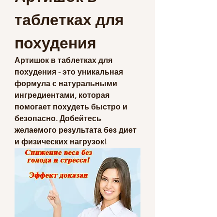
таблетках для 
похудения
Артишок в таблетках для 
похудения - это уникальная 
формула с натуральными 
ингредиентами, которая 
помогает похудеть быстро и 
безопасно. Добейтесь 
желаемого результата без диет 
и физических нагрузок!