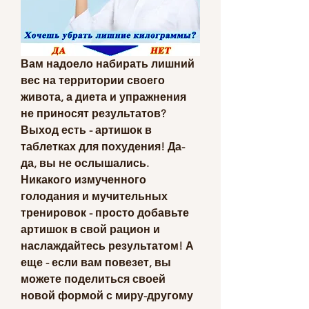
Вам надоело набирать лишний 
вес на территории своего 
живота, а диета и упражнения 
не приносят результатов? 
Выход есть - артишок в 
таблетках для похудения! Да-
да, вы не ослышались. 
Никакого измученного 
голодания и мучительных 
тренировок - просто добавьте 
артишок в свой рацион и 
наслаждайтесь результатом! А 
еще - если вам повезет, вы 
можете поделиться своей 
новой формой с миру-другому 