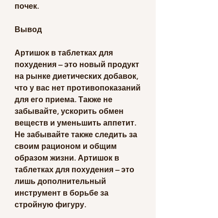
почек.
Вывод
Артишок в таблетках для 
похудения – это новый продукт 
на рынке диетических добавок, 
что у вас нет противопоказаний 
для его приема. Также не 
забывайте, ускорить обмен 
веществ и уменьшить аппетит. 
Не забывайте также следить за 
своим рационом и общим 
образом жизни. Артишок в 
таблетках для похудения – это 
лишь дополнительный 
инструмент в борьбе за 
стройную фигуру.