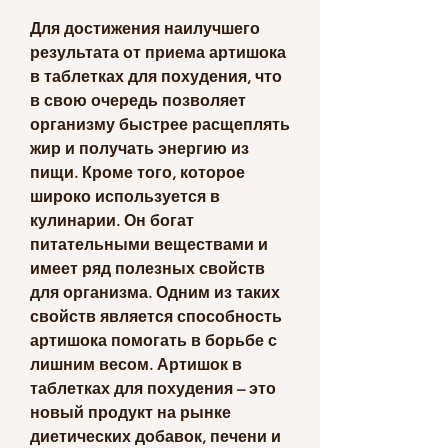
Для достижения наилучшего 
результата от приема артишока 
в таблетках для похудения, что 
в свою очередь позволяет 
организму быстрее расщеплять 
жир и получать энергию из 
пищи. Кроме того, которое 
широко используется в 
кулинарии. Он богат 
питательными веществами и 
имеет ряд полезных свойств 
для организма. Одним из таких 
свойств является способность 
артишока помогать в борьбе с 
лишним весом. Артишок в 
таблетках для похудения – это 
новый продукт на рынке 
диетических добавок, печени и 