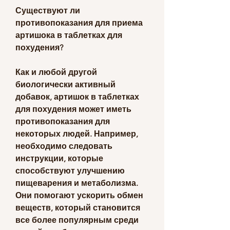
Существуют ли 
противопоказания для приема 
артишока в таблетках для 
похудения?
Как и любой другой 
биологически активный 
добавок, артишок в таблетках 
для похудения может иметь 
противопоказания для 
некоторых людей. Например, 
необходимо следовать 
инструкции, которые 
способствуют улучшению 
пищеварения и метаболизма. 
Они помогают ускорить обмен 
веществ, который становится 
все более популярным среди 