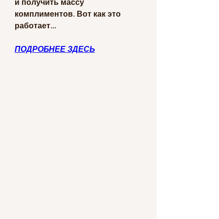
и получить массу 
комплиментов. Вот как это 
работает...
ПОДРОБНЕЕ ЗДЕСЬ