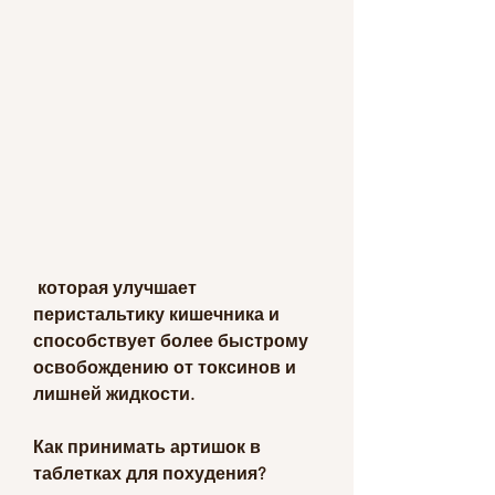
 которая улучшает 
перистальтику кишечника и 
способствует более быстрому 
освобождению от токсинов и 
лишней жидкости.
Как принимать артишок в 
таблетках для похудения?