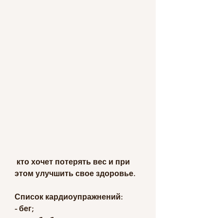
 кто хочет потерять вес и при 
этом улучшить свое здоровье.
Список кардиоупражнений:
- бег;