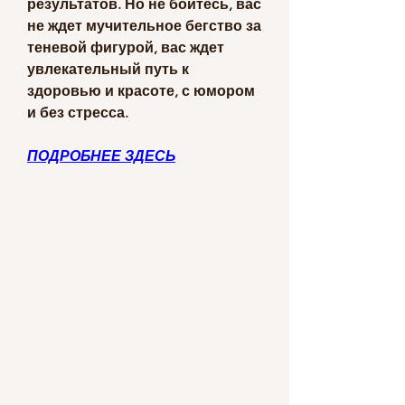
результатов. Но не бойтесь, вас 
не ждет мучительное бегство за 
теневой фигурой, вас ждет 
увлекательный путь к 
здоровью и красоте, с юмором 
и без стресса.
ПОДРОБНЕЕ ЗДЕСЬ