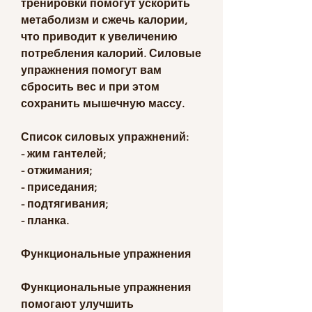
тренировки помогут ускорить 
метаболизм и сжечь калории, 
что приводит к увеличению 
потребления калорий. Силовые 
упражнения помогут вам 
сбросить вес и при этом 
сохранить мышечную массу.
Список силовых упражнений:
- жим гантелей;
- отжимания;
- приседания;
- подтягивания;
- планка.
Функциональные упражнения
Функциональные упражнения 
помогают улучшить 