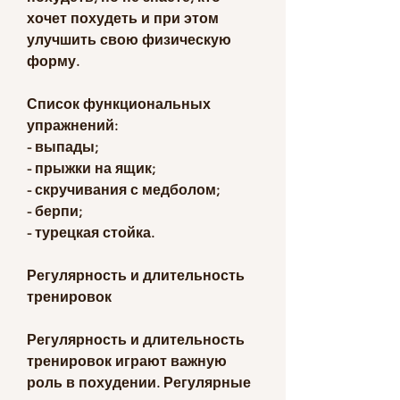
хочет похудеть и при этом 
улучшить свою физическую 
форму.
Список функциональных 
упражнений:
- выпады;
- прыжки на ящик;
- скручивания с медболом;
- берпи;
- турецкая стойка.
Регулярность и длительность 
тренировок
Регулярность и длительность 
тренировок играют важную 
роль в похудении. Регулярные 