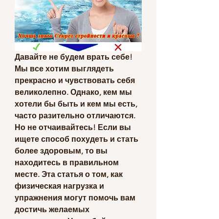
Давайте не будем врать себе! 
Мы все хотим выглядеть 
прекрасно и чувствовать себя 
великолепно. Однако, кем мы 
хотели бы быть и кем мы есть, 
часто разительно отличаются. 
Но не отчаивайтесь! Если вы 
ищете способ похудеть и стать 
более здоровым, то вы 
находитесь в правильном 
месте. Эта статья о том, как 
физическая нагрузка и 
упражнения могут помочь вам 
достичь желаемых 