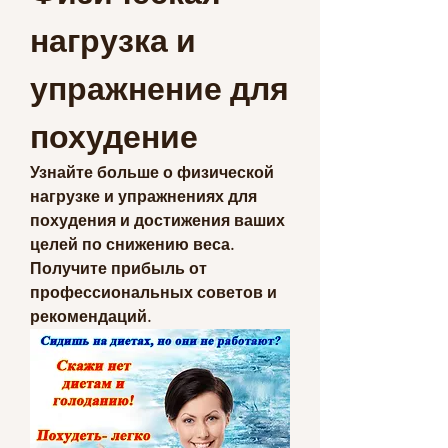
нагрузка и 
упражнение для 
похудение
Узнайте больше о физической 
нагрузке и упражнениях для 
похудения и достижения ваших 
целей по снижению веса. 
Получите прибыль от 
профессиональных советов и 
рекомендаций.