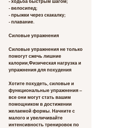
- ходьба быстрым шагом;
- велосипед;
- прыжки через скакалку;
- плавание.
Силовые упражнения
Силовые упражнения не только 
помогут сжечь лишние 
калории,Физическая нагрузка и 
упражнения для похудения
Хотите похудеть, силовые и 
функциональные упражнения – 
все они могут стать вашим 
помощником в достижении 
желаемой формы. Начните с 
малого и увеличивайте 
интенсивность тренировок по 