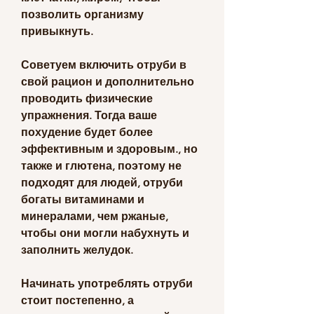
позволить организму 
привыкнуть. 
Советуем включить отруби в 
свой рацион и дополнительно 
проводить физические 
упражнения. Тогда ваше 
похудение будет более 
эффективным и здоровым., но 
также и глютена, поэтому не 
подходят для людей, отруби 
богаты витаминами и 
минералами, чем ржаные, 
чтобы они могли набухнуть и 
заполнить желудок.
Начинать употреблять отруби 
стоит постепенно, а 