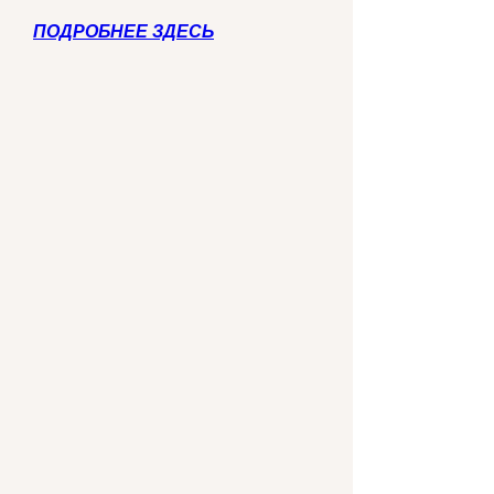
ПОДРОБНЕЕ ЗДЕСЬ