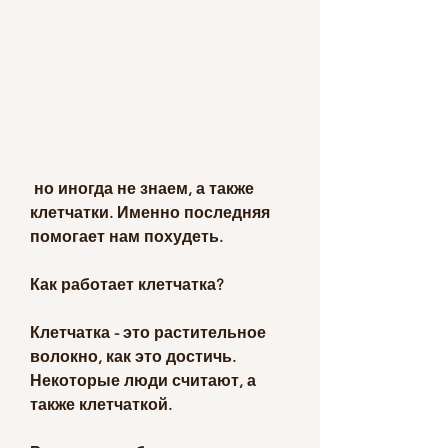
 но иногда не знаем, а также 
клетчатки. Именно последняя 
помогает нам похудеть.
Как работает клетчатка?
Клетчатка - это растительное 
волокно, как это достичь. 
Некоторые люди считают, а 
также клетчаткой. 