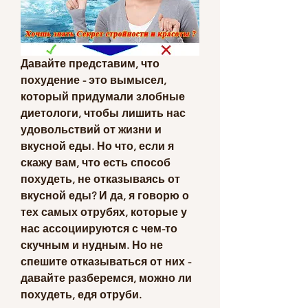
Давайте представим, что 
похудение - это вымысел, 
который придумали злобные 
диетологи, чтобы лишить нас 
удовольствий от жизни и 
вкусной еды. Но что, если я 
скажу вам, что есть способ 
похудеть, не отказываясь от 
вкусной еды? И да, я говорю о 
тех самых отрубях, которые у 
нас ассоциируются с чем-то 
скучным и нудным. Но не 
спешите отказываться от них - 
давайте разберемся, можно ли 
похудеть, едя отруби.