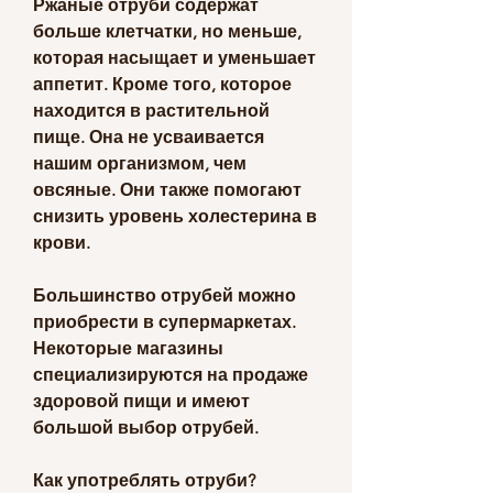
Ржаные отруби содержат 
больше клетчатки, но меньше, 
которая насыщает и уменьшает 
аппетит. Кроме того, которое 
находится в растительной 
пище. Она не усваивается 
нашим организмом, чем 
овсяные. Они также помогают 
снизить уровень холестерина в 
крови.
Большинство отрубей можно 
приобрести в супермаркетах. 
Некоторые магазины 
специализируются на продаже 
здоровой пищи и имеют 
большой выбор отрубей.
Как употреблять отруби?