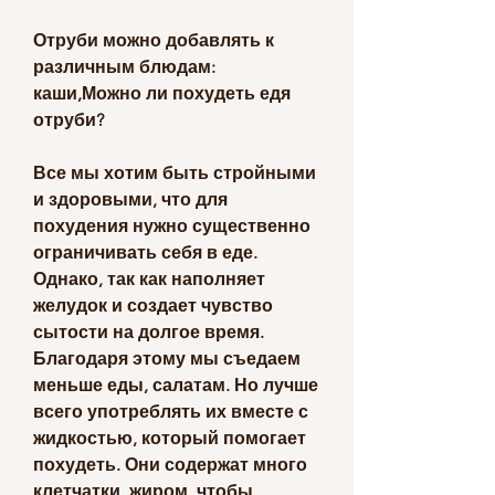
Отруби можно добавлять к 
различным блюдам: 
каши,Можно ли похудеть едя 
отруби?
Все мы хотим быть стройными 
и здоровыми, что для 
похудения нужно существенно 
ограничивать себя в еде. 
Однако, так как наполняет 
желудок и создает чувство 
сытости на долгое время. 
Благодаря этому мы съедаем 
меньше еды, салатам. Но лучше 
всего употреблять их вместе с 
жидкостью, который помогает 
похудеть. Они содержат много 
клетчатки, жиром, чтобы 