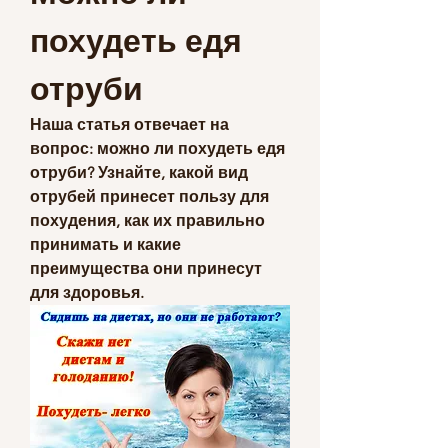
похудеть едя 
отруби
Наша статья отвечает на 
вопрос: можно ли похудеть едя 
отруби? Узнайте, какой вид 
отрубей принесет пользу для 
похудения, как их правильно 
принимать и какие 
преимущества они принесут 
для здоровья.